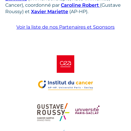
Cancer), coordonné par
Caroline Robert
(Gustave
Roussy) et
Xavier Mariette
(AP‑HP).
Voir la liste de nos Partenaires et Sponsors