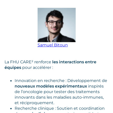
Samuel Bitoun
La FHU CARE² renforce
les interactions entre
équipes
pour accélérer :
Innovation en recherche : Développement de
nouveaux modèles expérimentaux
inspirés
de l’oncologie pour tester des traitements
innovants dans les maladies auto‑immunes,
et réciproquement.
Recherche clinique : Soutien et coordination