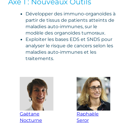
Axe 1 : Nouveaux Outils
Développer des immuno‑organoïdes à
partir de tissus de patients atteints de
maladies auto‑immunes, sur le
modèle des organoïdes tumoraux.
Exploiter les bases EDS et SNDS pour
analyser le risque de cancers selon les
maladies auto‑immunes et les
traitements.
Gaëtane
Raphaèle
Nocturne
Seror