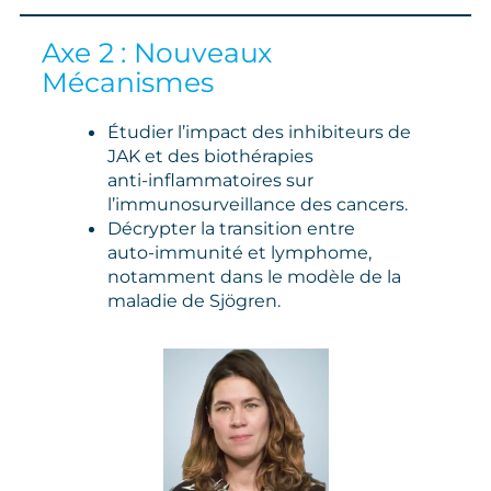
Axe 2 : Nouveaux
Mécanismes
Étudier l’impact des inhibiteurs de
JAK et des biothérapies
anti‑inflammatoires sur
l’immunosurveillance des cancers.
Décrypter la transition entre
auto‑immunité et lymphome,
notamment dans le modèle de la
maladie de Sjögren.