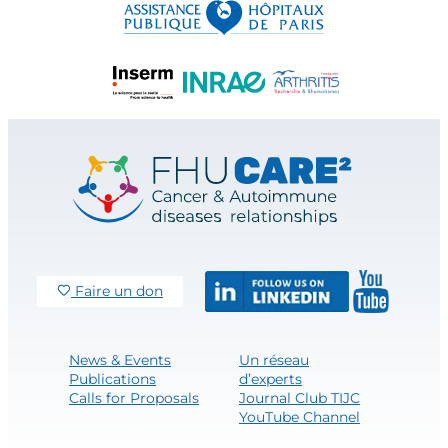
Faire un don
News & Events
Un réseau
Publications
d’experts
Calls for Proposals
Journal Club TIJC
YouTube Channel