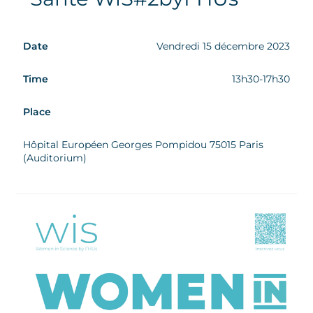
Date
Vendredi 15 décembre 2023
Time
13h30-17h30
Place
Hôpital Européen Georges Pompidou 75015 Paris
(Auditorium)