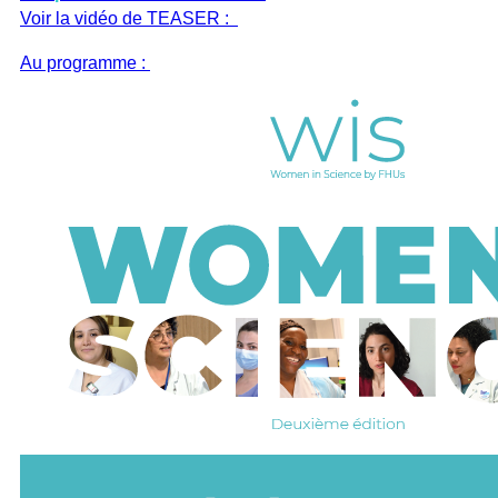
Voir la vidéo de TEASER :
Au programme :