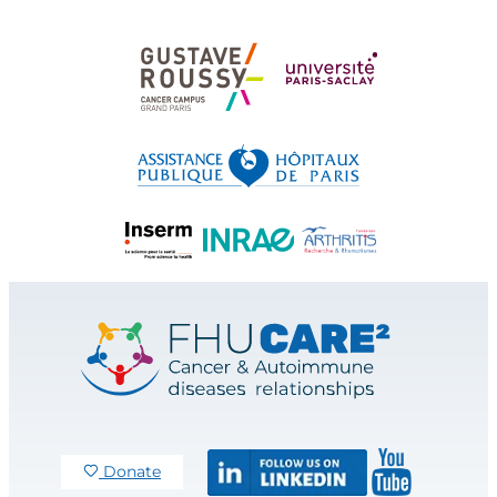
Donate