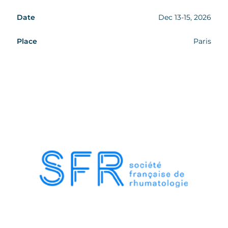
Date
Dec 13-15, 2026
Place
Paris