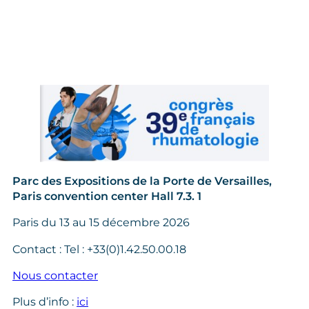
Parc des Expositions de la Porte de Versailles,
Paris convention center Hall 7.3. 1
Paris du 13 au 15 décembre 2026
Contact : Tel : +33(0)1.42.50.00.18
Nous contacter
Plus d’info :
ici