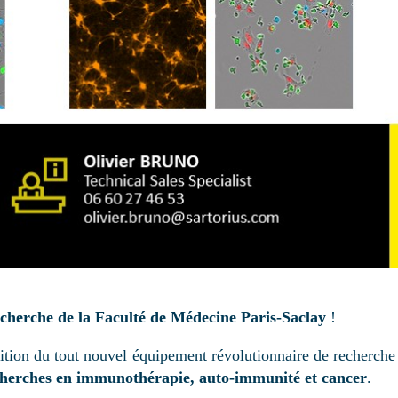
cherche de la Faculté de Médecine Paris-Saclay
!
ition du tout nouvel équipement révolutionnaire de recherche 
cherches en immunothérapie, auto-immunité et cancer
.